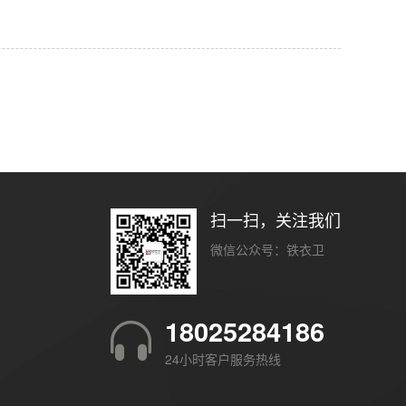
扫一扫，关注我们
微信公众号：铁衣卫
18025284186
24小时客户服务热线