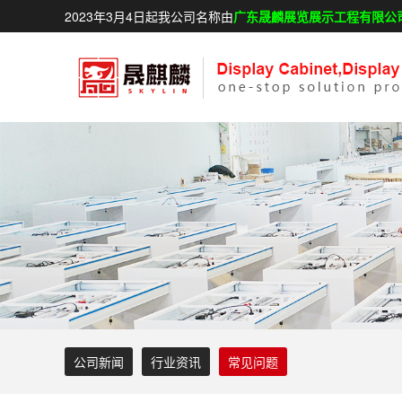
2023年3月4日起我公司名称由
广东晟麟展览展示工程有限公
公司新闻
行业资讯
常见问题