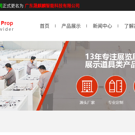
司
正式更名为
广东晟麒麟智能科技有限公司
首页
产品展示
新闻中心
了解