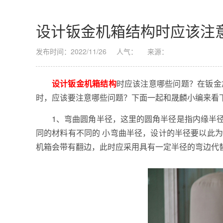
设计钣金机箱结构时应该注
发布时间：2022/11/26
人气：
来源：
设计钣金机箱结构
时应该注意哪些问题？在钣金
时，应该要注意哪些问题？下面一起和晟麟小编来看
1、弯曲圆角半径，这里的圆角半径是指内缘半
同的材料有不同的 小弯曲半径，设计的半径要以此
机箱会带有翻边，此时应采用具有一定半径的弯边代