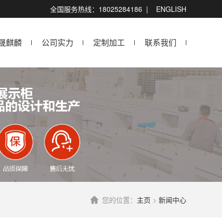
全国服务热线：18025284186 |
ENGLISH
晟麒麟
公司实力
定制加工
联系我们
您的位置：
主页
>
新闻中心