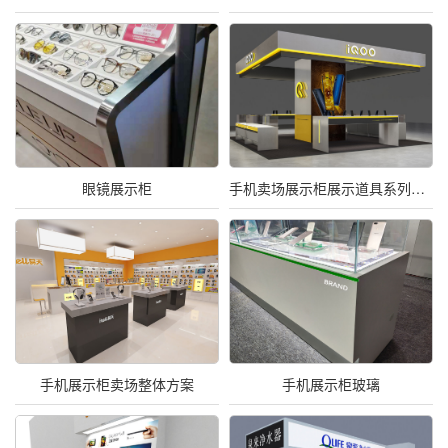
眼镜展示柜
手机卖场展示柜展示道具系列整体方案
手机展示柜卖场整体方案
手机展示柜玻璃