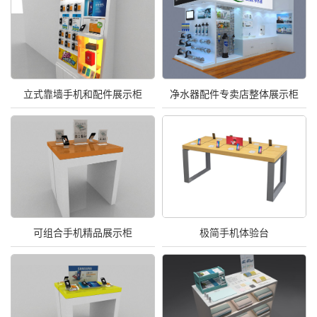
立式靠墙手机和配件展示柜
净水器配件专卖店整体展示柜
可组合手机精品展示柜
极简手机体验台