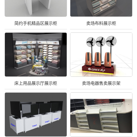
简约手机精品区展示柜
卖场布料展示柜
床上用品展示厅展示柜
卖场电器售卖展示架