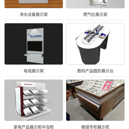
净水设备展示架
燃气灶展示架
电视展示架
数码产品圆形展示台
家电产品展示柜中岛柜
眼镜专柜展示柜