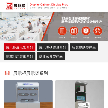
展示柜展示架系列
展示陈列道具系列
智慧终端类产品
终端门店装饰系列
商业家具类产品
展示柜展示架系列